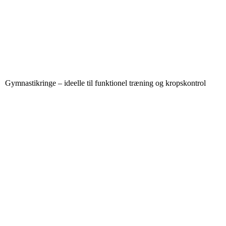
Gymnastikringe – ideelle til funktionel træning og kropskontrol