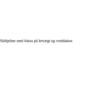
Skihjelme med fokus på letvægt og ventilation