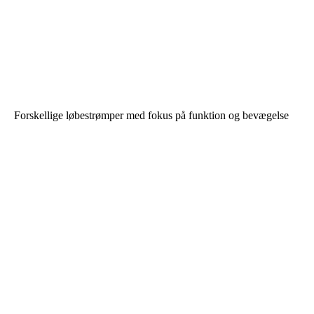
Forskellige løbestrømper med fokus på funktion og bevægelse