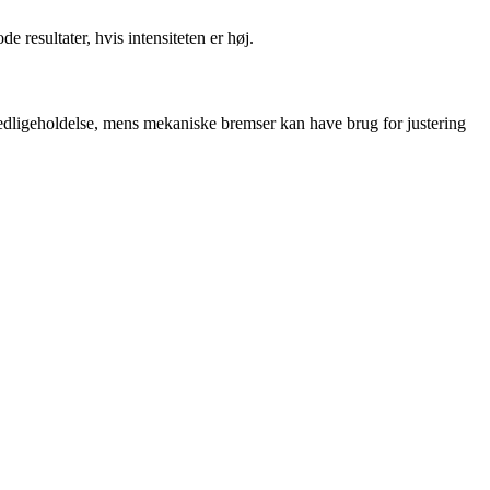
resultater, hvis intensiteten er høj.
 vedligeholdelse, mens mekaniske bremser kan have brug for justering