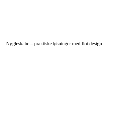
Nøgleskabe – praktiske løsninger med flot design