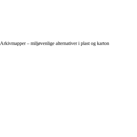
Arkivmapper – miljøvenlige alternativer i plast og karton