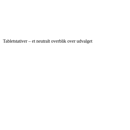
Tabletstativer – et neutralt overblik over udvalget