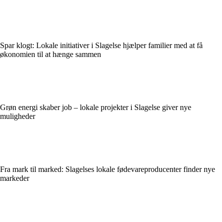
Spar klogt: Lokale initiativer i Slagelse hjælper familier med at få
økonomien til at hænge sammen
Grøn energi skaber job – lokale projekter i Slagelse giver nye
muligheder
Fra mark til marked: Slagelses lokale fødevareproducenter finder nye
markeder