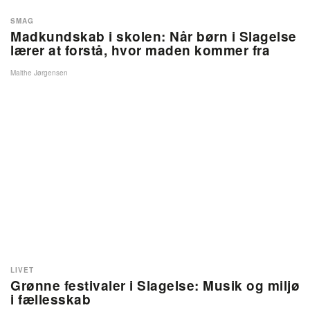
SMAG
Madkundskab i skolen: Når børn i Slagelse
lærer at forstå, hvor maden kommer fra
Malthe Jørgensen
LIVET
Grønne festivaler i Slagelse: Musik og miljø
i fællesskab