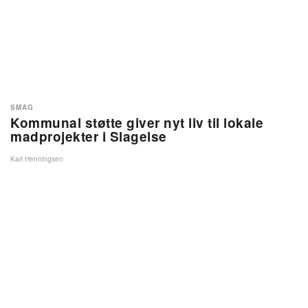
SMAG
Kommunal støtte giver nyt liv til lokale
madprojekter i Slagelse
Karl Henningsen