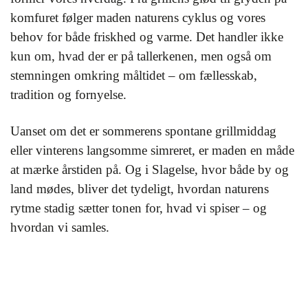
komfuret følger maden naturens cyklus og vores
behov for både friskhed og varme. Det handler ikke
kun om, hvad der er på tallerkenen, men også om
stemningen omkring måltidet – om fællesskab,
tradition og fornyelse.
Uanset om det er sommerens spontane grillmiddag
eller vinterens langsomme simreret, er maden en måde
at mærke årstiden på. Og i Slagelse, hvor både by og
land mødes, bliver det tydeligt, hvordan naturens
rytme stadig sætter tonen for, hvad vi spiser – og
hvordan vi samles.