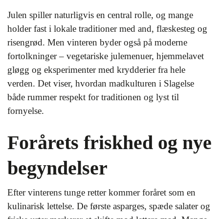
Julen spiller naturligvis en central rolle, og mange
holder fast i lokale traditioner med and, flæskesteg og
risengrød. Men vinteren byder også på moderne
fortolkninger – vegetariske julemenuer, hjemmelavet
gløgg og eksperimenter med krydderier fra hele
verden. Det viser, hvordan madkulturen i Slagelse
både rummer respekt for traditionen og lyst til
fornyelse.
Forårets friskhed og nye
begyndelser
Efter vinterens tunge retter kommer foråret som en
kulinarisk lettelse. De første asparges, spæde salater og